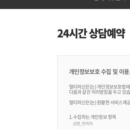
24시간 상담예약
개인정보보호 수집 및 이용
멀티머신은(는) 개인정보보호법에
다음과 같은 처리방침을 두고 있습
멀티머신은(는) 원활한 서비스제공
1. 수집하는 개인정보 항목
성명, 연락처