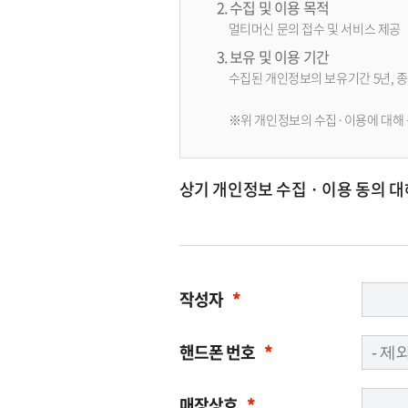
2. 수집 및 이용 목적
멀티머신 문의 접수 및 서비스 제공
3. 보유 및 이용 기간
수집된 개인정보의 보유기간 5년, 종
※위 개인정보의 수집·이용에 대해 동
상기 개인정보 수집 · 이용 동의 
작성자
*
핸드폰 번호
*
매장상호
*