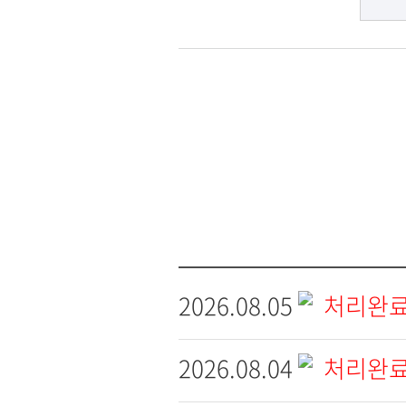
2026.08.05
처리완료
2026.08.04
처리완료