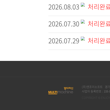
2026.08.03
처리완료
2026.07.30
처리완료
2026.07.29
처리완료
(주)엔조이소프트 경기도
사업자 등록번호 : 108-8
COPYRIGHT © ENJOYS